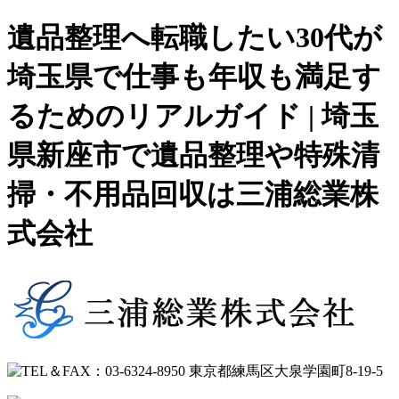
遺品整理へ転職したい30代が
埼玉県で仕事も年収も満足す
るためのリアルガイド | 埼玉
県新座市で遺品整理や特殊清
掃・不用品回収は三浦総業株
式会社