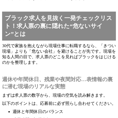
ブラック求人を見抜く一発チェックリス
ト！求人票の裏に隠れた“危ないサイ
ン”とは
30代で家族を抱えながら現場仕事に転職するなら、「きつい
現場」よりも「危ない会社」を避けることが先です。現場を
知る人間の目で、求人票のどこを見ればブラックをはじける
のかを整理します。
週休や年間休日、残業や夜間対応…表情報の裏
に潜む現場のリアルな実態
まずは求人票の数字から、現場の空気を読み解きます。
以下のポイントは、応募前に必ず照らし合わせてください。
週休と年間休日のバランス