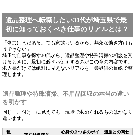
遺品整理へ転職したい30代が埼玉県で最
初に知っておくべき仕事のリアルとは？
「体力はまだある。でも家族もいるから、無茶な働き方はも
うできない」
埼玉で仕事を探す30代から、遺品整理や特殊清掃の相談を受
けるときに、最初に必ずお伝えするのがこの章の内容です。
求人票だけでは絶対に見えないリアルを、業界側の目線で整
理します。
遺品整理や特殊清掃、不用品回収の本当の違い
を明かす
同じ「片付け」に見えても、現場で求められるものはかなり
違います。
種
心身のきつさのポイ
遺族との関わ
主な仕事内容