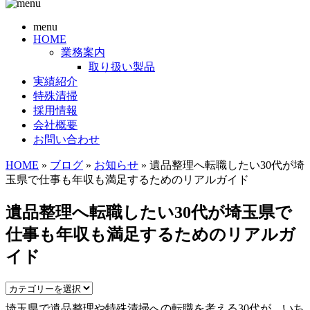
menu
HOME
業務案内
取り扱い製品
実績紹介
特殊清掃
採用情報
会社概要
お問い合わせ
HOME
»
ブログ
»
お知らせ
» 遺品整理へ転職したい30代が埼
玉県で仕事も年収も満足するためのリアルガイド
遺品整理へ転職したい30代が埼玉県で
仕事も年収も満足するためのリアルガ
イド
埼玉県で遺品整理や特殊清掃への転職を考える30代が、いち