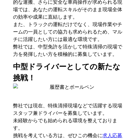
的な運搬、さらに安全な車両操作が求められる現
場では、あなたの運転スキルがそのまま現場全体
の効率や成果に直結します。
また、トラックの運転だけでなく、現場作業やチ
ームの一員としての協力も求められるため、マル
チに活躍したい方には最適な環境です。
弊社では、中型免許を活かして特殊清掃の現場で
力を発揮したい方を積極的に募集しています。
中型ドライバーとしての新たな
挑戦！
弊社では現在、特殊清掃現場などで活躍する現場
スタッフ兼ドライバーを募集しています。
未経験からでも始められる環境を整えておりま
す。
挑戦を考えている方は、ぜひこの機会に
求人応募