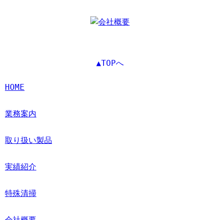
▲TOPへ
HOME
業務案内
取り扱い製品
実績紹介
特殊清掃
会社概要