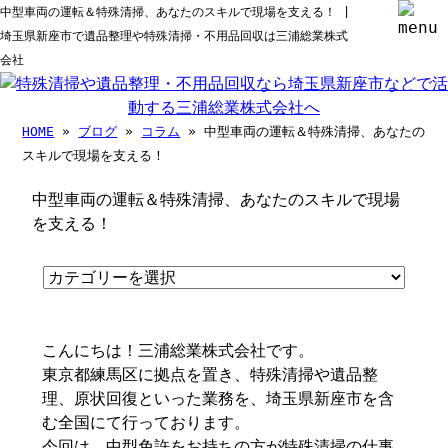
中型車両の運転＆特殊清掃、あなたのスキルで現場を支える！ |
埼玉県新座市で遺品整理や特殊清掃・不用品回収は三浦総業株式
会社
HOME
»
ブログ
»
コラム
» 中型車両の運転＆特殊清掃、あなたの
スキルで現場を支える！
中型車両の運転＆特殊清掃、あなたのスキルで現場
を支える！
こんにちは！三浦総業株式会社です。
東京都練馬区に拠点を置き、特殊清掃や遺品整
理、原状回復といった業務を、埼玉県新座市を含
む全国にて行っております。
今回は、中型免許をお持ちの方が特殊清掃の仕事