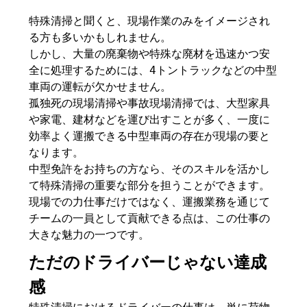
特殊清掃と聞くと、現場作業のみをイメージされ
る方も多いかもしれません。
しかし、大量の廃棄物や特殊な廃材を迅速かつ安
全に処理するためには、4トントラックなどの中型
車両の運転が欠かせません。
孤独死の現場清掃や事故現場清掃では、大型家具
や家電、建材などを運び出すことが多く、一度に
効率よく運搬できる中型車両の存在が現場の要と
なります。
中型免許をお持ちの方なら、そのスキルを活かし
て特殊清掃の重要な部分を担うことができます。
現場での力仕事だけではなく、運搬業務を通じて
チームの一員として貢献できる点は、この仕事の
大きな魅力の一つです。
ただのドライバーじゃない達成
感