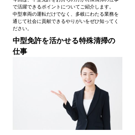
で活躍できるポイントについてご紹介します。
中型車両の運転だけでなく、多岐にわたる業務を
通じて社会に貢献できるやりがいをぜひ知ってく
ださい。
中型免許を活かせる特殊清掃の
仕事