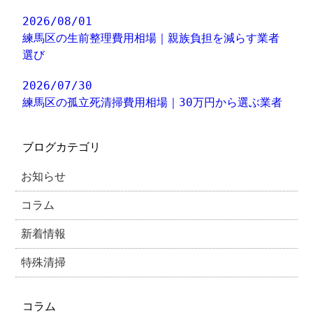
2026/08/01
練馬区の生前整理費用相場｜親族負担を減らす業者
選び
2026/07/30
練馬区の孤立死清掃費用相場｜30万円から選ぶ業者
ブログカテゴリ
お知らせ
コラム
新着情報
特殊清掃
コラム