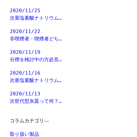
2020/11/25
次亜塩素酸ナトリウム…
2020/11/22
非喫煙者・喫煙者どち…
2020/11/19
分煙を検討中の方必見…
2020/11/16
次亜塩素酸ナトリウム…
2020/11/13
次世代型灰皿って何？…
コラムカテゴリ―
取り扱い製品