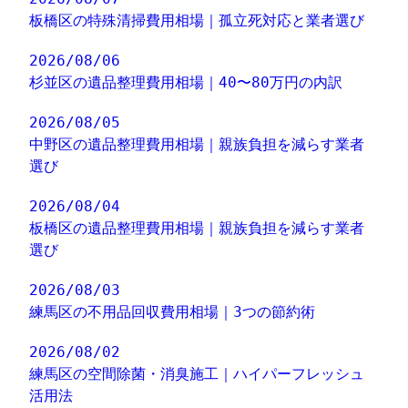
板橋区の特殊清掃費用相場｜孤立死対応と業者選び
2026/08/06
杉並区の遺品整理費用相場｜40〜80万円の内訳
2026/08/05
中野区の遺品整理費用相場｜親族負担を減らす業者
選び
2026/08/04
板橋区の遺品整理費用相場｜親族負担を減らす業者
選び
2026/08/03
練馬区の不用品回収費用相場｜3つの節約術
2026/08/02
練馬区の空間除菌・消臭施工｜ハイパーフレッシュ
活用法