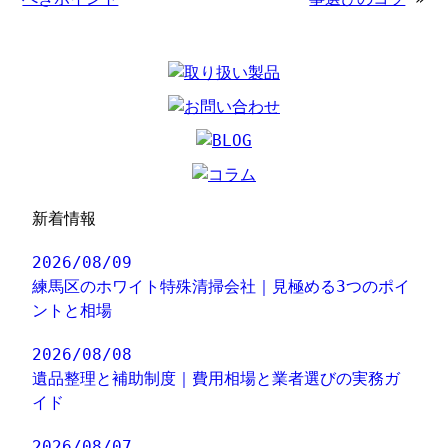
新着情報
2026/08/09
練馬区のホワイト特殊清掃会社｜見極める3つのポイ
ントと相場
2026/08/08
遺品整理と補助制度｜費用相場と業者選びの実務ガ
イド
2026/08/07