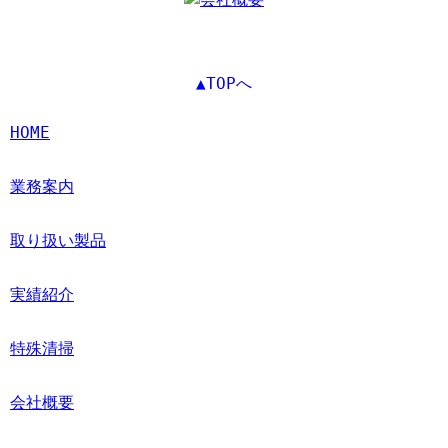
▲TOPへ
HOME
業務案内
取り扱い製品
実績紹介
特殊清掃
会社概要