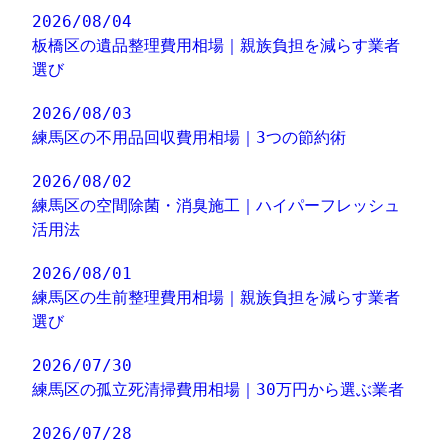
2026/08/04
板橋区の遺品整理費用相場｜親族負担を減らす業者
選び
2026/08/03
練馬区の不用品回収費用相場｜3つの節約術
2026/08/02
練馬区の空間除菌・消臭施工｜ハイパーフレッシュ
活用法
2026/08/01
練馬区の生前整理費用相場｜親族負担を減らす業者
選び
2026/07/30
練馬区の孤立死清掃費用相場｜30万円から選ぶ業者
2026/07/28