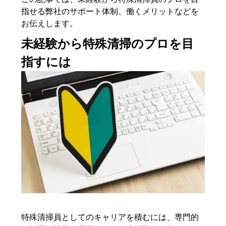
指せる弊社のサポート体制、働くメリットなどを
お伝えします。
未経験から特殊清掃のプロを目
指すには
特殊清掃員としてのキャリアを積むには、専門的