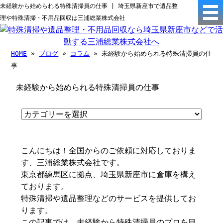
未経験から始められる特殊清掃員の仕事 | 埼玉県新座市で遺品整
理や特殊清掃・不用品回収は三浦総業株式会社
HOME
»
ブログ
»
コラム
» 未経験から始められる特殊清掃員の仕
事
未経験から始められる特殊清掃員の仕事
こんにちは！全国からのご依頼に対応しておりま
す、三浦総業株式会社です。
東京都練馬区に拠点、埼玉県新座市に倉庫を構え
ております。
特殊清掃や遺品整理などのサービスを提供してお
ります。
この記事では、未経験から特殊清掃員のプロを目