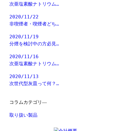
次亜塩素酸ナトリウム…
2020/11/22
非喫煙者・喫煙者どち…
2020/11/19
分煙を検討中の方必見…
2020/11/16
次亜塩素酸ナトリウム…
2020/11/13
次世代型灰皿って何？…
コラムカテゴリ―
取り扱い製品