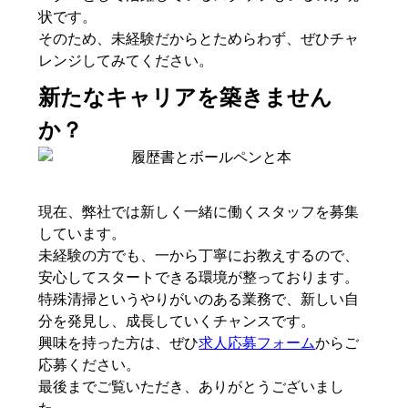
状です。
そのため、未経験だからとためらわず、ぜひチャ
レンジしてみてください。
新たなキャリアを築きません
か？
現在、弊社では新しく一緒に働くスタッフを募集
しています。
未経験の方でも、一から丁寧にお教えするので、
安心してスタートできる環境が整っております。
特殊清掃というやりがいのある業務で、新しい自
分を発見し、成長していくチャンスです。
興味を持った方は、ぜひ
求人応募フォーム
からご
応募ください。
最後までご覧いただき、ありがとうございまし