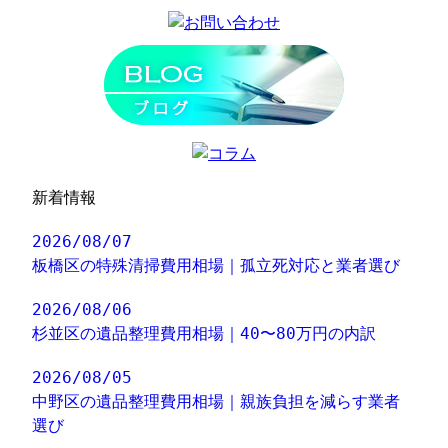
新着情報
2026/08/07
板橋区の特殊清掃費用相場｜孤立死対応と業者選び
2026/08/06
杉並区の遺品整理費用相場｜40〜80万円の内訳
2026/08/05
中野区の遺品整理費用相場｜親族負担を減らす業者
選び