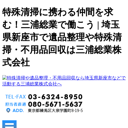
特殊清掃に携わる仲間を求
む！三浦総業で働こう | 埼玉
県新座市で遺品整理や特殊清
掃・不用品回収は三浦総業株
式会社