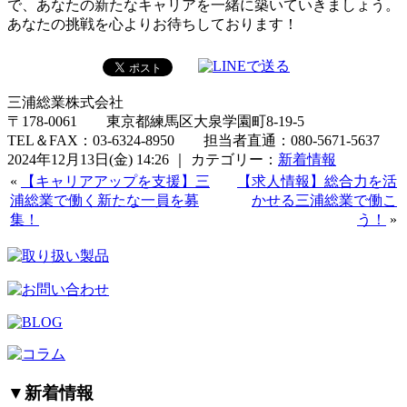
で、あなたの新たなキャリアを一緒に築いていきましょう。
あなたの挑戦を心よりお待ちしております！
三浦総業株式会社
〒178-0061 東京都練馬区大泉学園町8-19-5
TEL＆FAX：03-6324-8950 担当者直通：080-5671-5637
2024年12月13日(金) 14:26 ｜ カテゴリー：
新着情報
«
【キャリアアップを支援】三
【求人情報】総合力を活
浦総業で働く新たな一員を募
かせる三浦総業で働こ
集！
う！
»
▼
新着情報