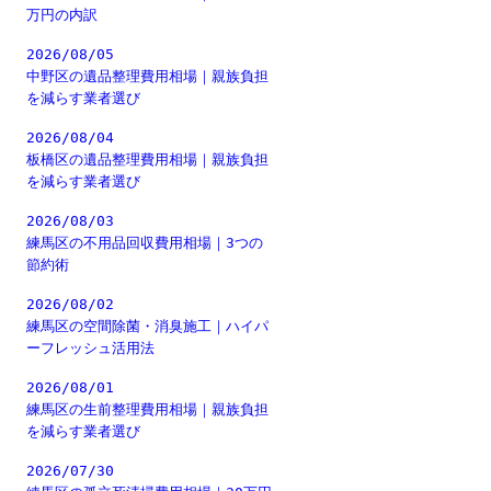
万円の内訳
2026/08/05
中野区の遺品整理費用相場｜親族負担
を減らす業者選び
2026/08/04
板橋区の遺品整理費用相場｜親族負担
を減らす業者選び
2026/08/03
練馬区の不用品回収費用相場｜3つの
節約術
2026/08/02
練馬区の空間除菌・消臭施工｜ハイパ
ーフレッシュ活用法
2026/08/01
練馬区の生前整理費用相場｜親族負担
を減らす業者選び
2026/07/30