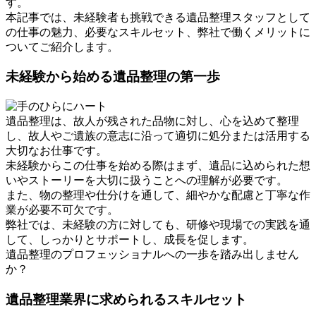
す。
本記事では、未経験者も挑戦できる遺品整理スタッフとして
の仕事の魅力、必要なスキルセット、弊社で働くメリットに
ついてご紹介します。
未経験から始める遺品整理の第一歩
遺品整理は、故人が残された品物に対し、心を込めて整理
し、故人やご遺族の意志に沿って適切に処分または活用する
大切なお仕事です。
未経験からこの仕事を始める際はまず、遺品に込められた想
いやストーリーを大切に扱うことへの理解が必要です。
また、物の整理や仕分けを通して、細やかな配慮と丁寧な作
業が必要不可欠です。
弊社では、未経験の方に対しても、研修や現場での実践を通
して、しっかりとサポートし、成長を促します。
遺品整理のプロフェッショナルへの一歩を踏み出しません
か？
遺品整理業界に求められるスキルセット