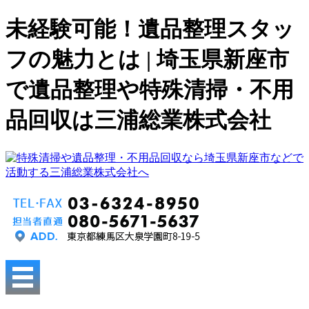
未経験可能！遺品整理スタッ
フの魅力とは | 埼玉県新座市
で遺品整理や特殊清掃・不用
品回収は三浦総業株式会社