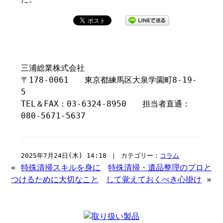
三浦総業株式会社
〒178-0061 東京都練馬区大泉学園町8-19-
5
TEL＆FAX：03-6324-8950 担当者直通：
080-5671-5637
2025年7月24日(木) 14:18 ｜ カテゴリー：
コラム
«
特殊清掃スキルを身に
特殊清掃・遺品整理のプロと
つけるために大切なこと
して覚えておくべき心掛け
»