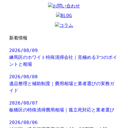
新着情報
2026/08/09
練馬区のホワイト特殊清掃会社｜見極める3つのポイ
ントと相場
2026/08/08
遺品整理と補助制度｜費用相場と業者選びの実務ガ
イド
2026/08/07
板橋区の特殊清掃費用相場｜孤立死対応と業者選び
2026/08/06