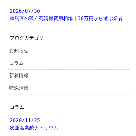
2026/07/30
練馬区の孤立死清掃費用相場｜30万円から選ぶ業者
ブログカテゴリ
お知らせ
コラム
新着情報
特殊清掃
コラム
2020/11/25
次亜塩素酸ナトリウム…