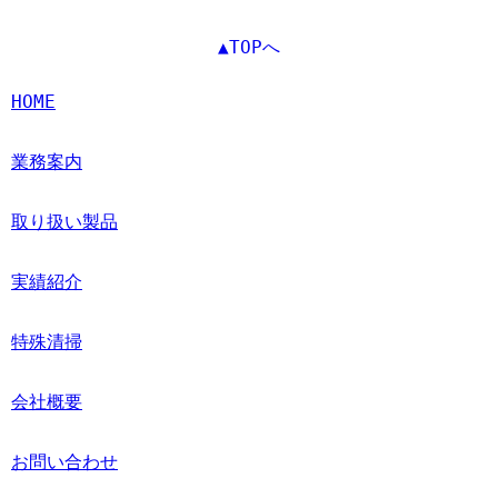
▲TOPへ
HOME
業務案内
取り扱い製品
実績紹介
特殊清掃
会社概要
お問い合わせ