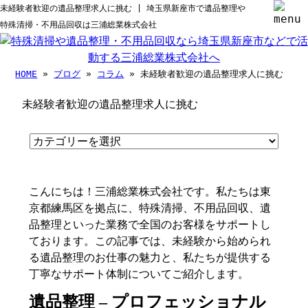
未経験者歓迎の遺品整理求人に挑む | 埼玉県新座市で遺品整理や
特殊清掃・不用品回収は三浦総業株式会社
HOME
»
ブログ
»
コラム
» 未経験者歓迎の遺品整理求人に挑む
未経験者歓迎の遺品整理求人に挑む
こんにちは！三浦総業株式会社です。私たちは東
京都練馬区を拠点に、特殊清掃、不用品回収、遺
品整理といった業務で全国のお客様をサポートし
ております。この記事では、未経験から始められ
る遺品整理のお仕事の魅力と、私たちが提供する
丁寧なサポート体制についてご紹介します。
遺品整理 – プロフェッショナル