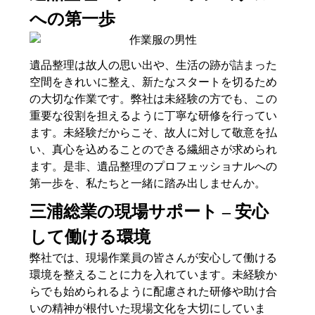
への第一歩
遺品整理は故人の思い出や、生活の跡が詰まった
空間をきれいに整え、新たなスタートを切るため
の大切な作業です。弊社は未経験の方でも、この
重要な役割を担えるように丁寧な研修を行ってい
ます。未経験だからこそ、故人に対して敬意を払
い、真心を込めることのできる繊細さが求められ
ます。是非、遺品整理のプロフェッショナルへの
第一歩を、私たちと一緒に踏み出しませんか。
三浦総業の現場サポート – 安心
して働ける環境
弊社では、現場作業員の皆さんが安心して働ける
環境を整えることに力を入れています。未経験か
らでも始められるように配慮された研修や助け合
いの精神が根付いた現場文化を大切にしていま