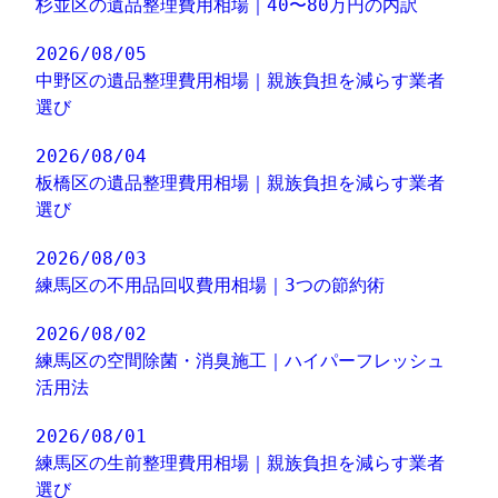
杉並区の遺品整理費用相場｜40〜80万円の内訳
2026/08/05
中野区の遺品整理費用相場｜親族負担を減らす業者
選び
2026/08/04
板橋区の遺品整理費用相場｜親族負担を減らす業者
選び
2026/08/03
練馬区の不用品回収費用相場｜3つの節約術
2026/08/02
練馬区の空間除菌・消臭施工｜ハイパーフレッシュ
活用法
2026/08/01
練馬区の生前整理費用相場｜親族負担を減らす業者
選び