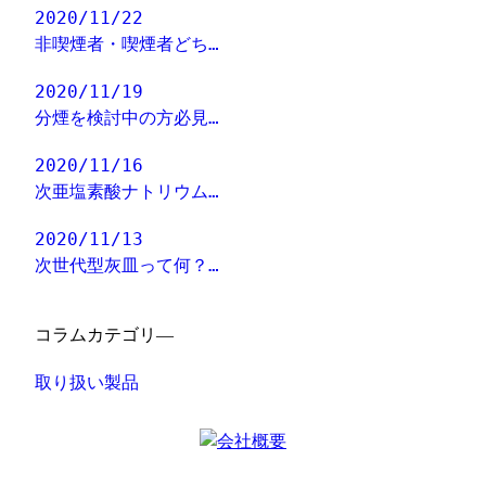
2020/11/22
非喫煙者・喫煙者どち…
2020/11/19
分煙を検討中の方必見…
2020/11/16
次亜塩素酸ナトリウム…
2020/11/13
次世代型灰皿って何？…
コラムカテゴリ―
取り扱い製品