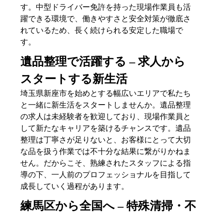
す。中型ドライバー免許を持った現場作業員も活
躍できる環境で、働きやすさと安全対策が徹底さ
れているため、長く続けられる安定した職場で
す。
遺品整理で活躍する – 求人から
スタートする新生活
埼玉県新座市を始めとする幅広いエリアで私たち
と一緒に新生活をスタートしませんか。遺品整理
の求人は未経験者を歓迎しており、現場作業員と
して新たなキャリアを築けるチャンスです。遺品
整理は丁寧さが足りないと、お客様にとって大切
な品を扱う作業では不十分な結果に繋がりかねま
せん。だからこそ、熟練されたスタッフによる指
導の下、一人前のプロフェッショナルを目指して
成長していく過程があります。
練馬区から全国へ – 特殊清掃・不