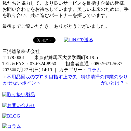
私たちと協力して、より良いサービスを目指す企業の皆様、
お問い合わせをお待ちしています。美しい未来のために、手
を取り合い、共に進むパートナーを探しています。
最後までご覧いただき、ありがとうございました。
三浦総業株式会社
〒178-0061 東京都練馬区大泉学園町8-19-5
TEL＆FAX：03-6324-8950 担当者直通：080-5671-5637
2025年7月27日(日) 14:19 ｜ カテゴリー：
コラム
«
不用品回収のプロを目指す上で欠
特殊清掃の作業のやり
かせないポイント
がいとは？
»