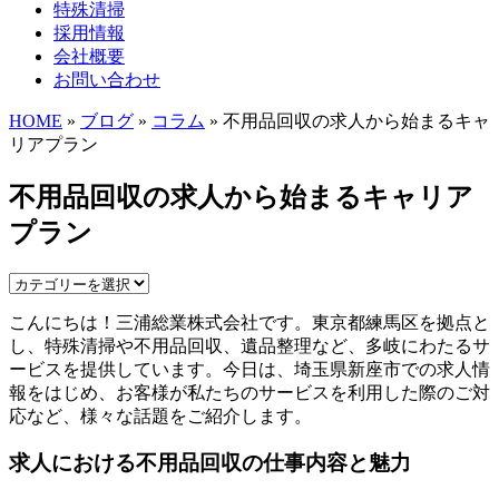
特殊清掃
採用情報
会社概要
お問い合わせ
HOME
»
ブログ
»
コラム
» 不用品回収の求人から始まるキャ
リアプラン
不用品回収の求人から始まるキャリア
プラン
こんにちは！三浦総業株式会社です。東京都練馬区を拠点と
し、特殊清掃や不用品回収、遺品整理など、多岐にわたるサ
ービスを提供しています。今日は、埼玉県新座市での求人情
報をはじめ、お客様が私たちのサービスを利用した際のご対
応など、様々な話題をご紹介します。
求人における不用品回収の仕事内容と魅力