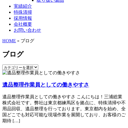
取り扱い製品
実績紹介
特殊清掃
採用情報
会社概要
お問い合わせ
HOME
» ブログ
ブログ
遺品整理作業員としての働きやすさ
遺品整理作業員としての働きやすさ こんにちは！三浦総業
株式会社です。弊社は東京都練馬区を拠点に、特殊清掃や不
用品回収、遺品整理を行っております。東京都内を始め、全
国どこでも対応可能な現場作業を展開しており、お客様のご
期待 […]