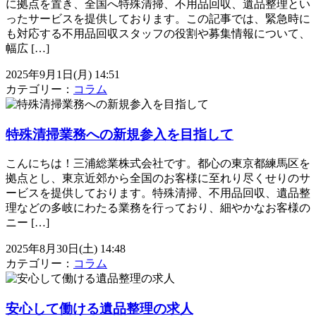
に拠点を置き、全国へ特殊清掃、不用品回収、遺品整理とい
ったサービスを提供しております。この記事では、緊急時に
も対応する不用品回収スタッフの役割や募集情報について、
幅広 […]
2025年9月1日(月) 14:51
カテゴリー：
コラム
特殊清掃業務への新規参入を目指して
こんにちは！三浦総業株式会社です。都心の東京都練馬区を
拠点とし、東京近郊から全国のお客様に至れり尽くせりのサ
ービスを提供しております。特殊清掃、不用品回収、遺品整
理などの多岐にわたる業務を行っており、細やかなお客様の
ニー […]
2025年8月30日(土) 14:48
カテゴリー：
コラム
安心して働ける遺品整理の求人