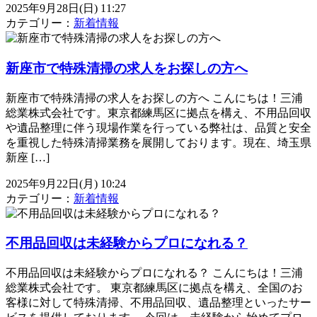
2025年9月28日(日) 11:27
カテゴリー：
新着情報
新座市で特殊清掃の求人をお探しの方へ
新座市で特殊清掃の求人をお探しの方へ こんにちは！三浦
総業株式会社です。東京都練馬区に拠点を構え、不用品回収
や遺品整理に伴う現場作業を行っている弊社は、品質と安全
を重視した特殊清掃業務を展開しております。現在、埼玉県
新座 […]
2025年9月22日(月) 10:24
カテゴリー：
新着情報
不用品回収は未経験からプロになれる？
不用品回収は未経験からプロになれる？ こんにちは！三浦
総業株式会社です。 東京都練馬区に拠点を構え、全国のお
客様に対して特殊清掃、不用品回収、遺品整理といったサー