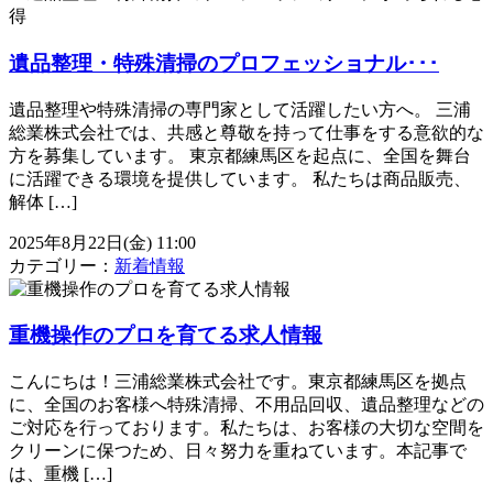
遺品整理・特殊清掃のプロフェッショナル･･･
遺品整理や特殊清掃の専門家として活躍したい方へ。 三浦
総業株式会社では、共感と尊敬を持って仕事をする意欲的な
方を募集しています。 東京都練馬区を起点に、全国を舞台
に活躍できる環境を提供しています。 私たちは商品販売、
解体 […]
2025年8月22日(金) 11:00
カテゴリー：
新着情報
重機操作のプロを育てる求人情報
こんにちは！三浦総業株式会社です。東京都練馬区を拠点
に、全国のお客様へ特殊清掃、不用品回収、遺品整理などの
ご対応を行っております。私たちは、お客様の大切な空間を
クリーンに保つため、日々努力を重ねています。本記事で
は、重機 […]