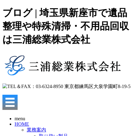
ブログ | 埼玉県新座市で遺品
整理や特殊清掃・不用品回収
は三浦総業株式会社
menu
HOME
業務案内