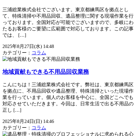
三浦総業株式会社でございます。東京都練馬区を拠点とし
て、特殊清掃や不用品回収、遺品整理に関する現場作業を行
っております。全国対応が可能でございますので、多岐にわ
たるお客様のご要望に広範囲で対応しております。この記事
では、 […]
2025年8月27日(水) 14:48
カテゴリー：
コラム
地域貢献もできる不用品回収業務
こんにちは！三浦総業株式会社です。弊社は、東京都練馬区
を拠点に、不用品回収や遺品整理、特殊清掃といった現場作
業を行っています。個人のお客様を中心に、全国どこへでも
対応させていただきます。今回は、日常生活で出る不用品の
正し […]
2025年8月24日(日) 14:46
カテゴリー：
コラム