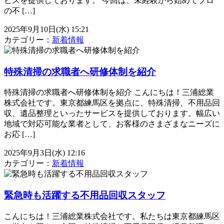
ビスを提供しております。 今回は、未経験から始めてプロ
の不 […]
2025年9月10日(水) 15:21
カテゴリー：
新着情報
特殊清掃の求職者へ研修体制を紹介
特殊清掃の求職者へ研修体制を紹介 こんにちは！三浦総業
株式会社です。東京都練馬区を拠点に、特殊清掃、不用品回
収、遺品整理といったサービスを提供しております。幅広い
地域で対応可能な業者として、お客様のさまざまなニーズに
お応 […]
2025年9月3日(水) 12:16
カテゴリー：
新着情報
緊急時も活躍する不用品回収スタッフ
こんにちは！三浦総業株式会社です。私たちは東京都練馬区