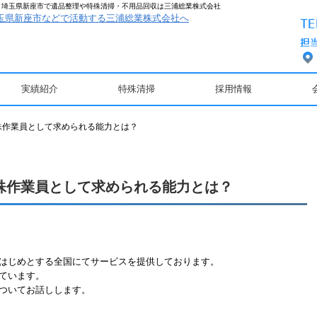
 埼玉県新座市で遺品整理や特殊清掃・不用品回収は三浦総業株式会社
実績紹介
特殊清掃
採用情報
殊作業員として求められる能力とは？
殊作業員として求められる能力とは？
はじめとする全国にてサービスを提供しております。
ています。
ついてお話しします。