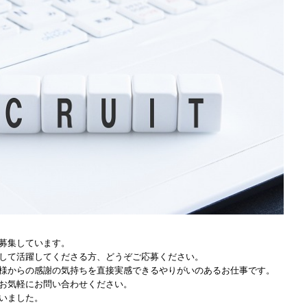
募集しています。
して活躍してくださる方、どうぞご応募ください。
様からの感謝の気持ちを直接実感できるやりがいのあるお仕事です。
お気軽にお問い合わせください。
いました。