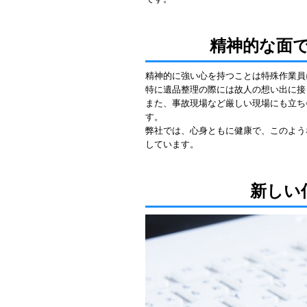
精神的な面
精神的に強い心を持つことは特殊作業員
特に遺品整理の際には故人の想い出に接
また、事故現場など厳しい現場にも立ち
す。
弊社では、心身ともに健康で、このよう
しています。
新しい