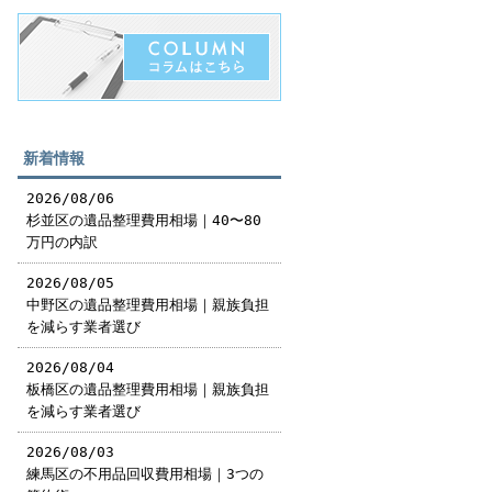
新着情報
2026/08/06
杉並区の遺品整理費用相場｜40〜80
万円の内訳
2026/08/05
中野区の遺品整理費用相場｜親族負担
を減らす業者選び
2026/08/04
板橋区の遺品整理費用相場｜親族負担
を減らす業者選び
2026/08/03
練馬区の不用品回収費用相場｜3つの