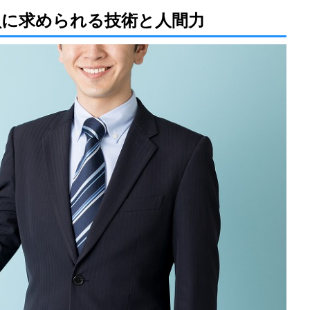
員に求められる技術と人間力