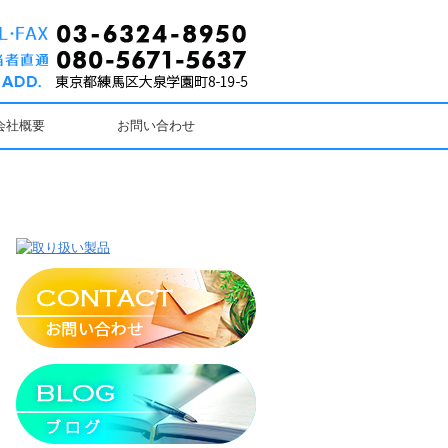
会社概要
お問い合わせ