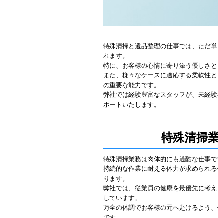
特殊清掃と遺品整理の仕事では、ただ単
れます。
特に、お客様の心情に寄り添う優しさと
また、様々なケースに適応する柔軟性と
の重要な能力です。
弊社では経験豊富なスタッフが、未経験
ポートいたします。
特殊清掃
特殊清掃業務は肉体的にも過酷な仕事で
持続的な作業に耐える体力が求められる
ります。
弊社では、従業員の健康を最優先に考え
しています。
万全の体調でお客様の元へ赴けるよう、
です。