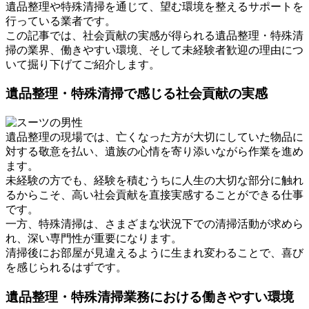
遺品整理や特殊清掃を通じて、望む環境を整えるサポートを
行っている業者です。
この記事では、社会貢献の実感が得られる遺品整理・特殊清
掃の業界、働きやすい環境、そして未経験者歓迎の理由につ
いて掘り下げてご紹介します。
遺品整理・特殊清掃で感じる社会貢献の実感
遺品整理の現場では、亡くなった方が大切にしていた物品に
対する敬意を払い、遺族の心情を寄り添いながら作業を進め
ます。
未経験の方でも、経験を積むうちに人生の大切な部分に触れ
るからこそ、高い社会貢献を直接実感することができる仕事
です。
一方、特殊清掃は、さまざまな状況下での清掃活動が求めら
れ、深い専門性が重要になります。
清掃後にお部屋が見違えるように生まれ変わることで、喜び
を感じられるはずです。
遺品整理・特殊清掃業務における働きやすい環境