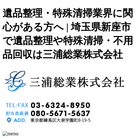
遺品整理・特殊清掃業界に関
心がある方へ | 埼玉県新座市
で遺品整理や特殊清掃・不用
品回収は三浦総業株式会社