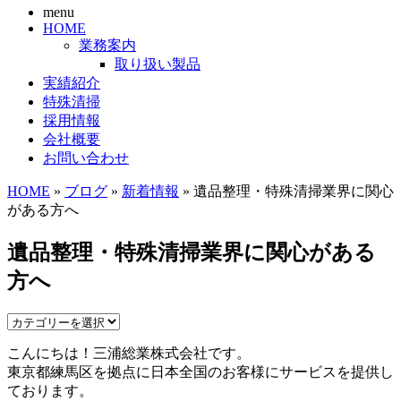
menu
HOME
業務案内
取り扱い製品
実績紹介
特殊清掃
採用情報
会社概要
お問い合わせ
HOME
»
ブログ
»
新着情報
» 遺品整理・特殊清掃業界に関心
がある方へ
遺品整理・特殊清掃業界に関心がある
方へ
こんにちは！三浦総業株式会社です。
東京都練馬区を拠点に日本全国のお客様にサービスを提供し
ております。