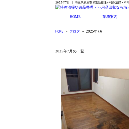
2025年7月 | 埼玉県新座市で遺品整理や特殊清掃・
HOME
業務案内
取り扱い製品
HOME
»
ブログ
» 2025年7月
2025年7月の一覧