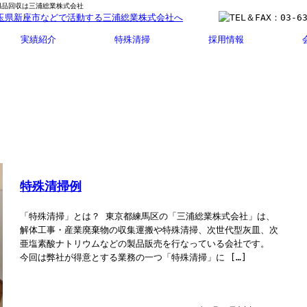
不用品回収は三浦総業株式会社
実績紹介
特殊清掃
採用情報
特殊清掃例
「特殊清掃」とは？ 東京都練馬区の「三浦総業株式会社」は、
解体工事・産業廃棄物の収集運搬や特殊清掃、次世代型灰皿、次
亜塩素酸ナトリウムなどの製品販売を行なっている会社です。
今回は弊社が得意とする業務の一つ「特殊清掃」に […]