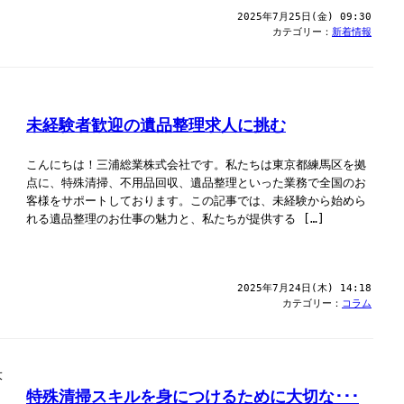
2025年7月25日(金) 09:30
カテゴリー：
新着情報
未経験者歓迎の遺品整理求人に挑む
こんにちは！三浦総業株式会社です。私たちは東京都練馬区を拠
点に、特殊清掃、不用品回収、遺品整理といった業務で全国のお
客様をサポートしております。この記事では、未経験から始めら
れる遺品整理のお仕事の魅力と、私たちが提供する […]
2025年7月24日(木) 14:18
カテゴリー：
コラム
特殊清掃スキルを身につけるために大切な･･･