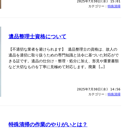
2025年7月30日(水) 15:01
カテゴリー：
特殊清掃
遺品整理士資格について
【不適切な業者を避けられます】 遺品整理士の資格は、故人の
遺品を適切に取り扱うための専門知識と法令に基づいた対応がで
きる証です。遺品の仕分け・整理・処分に加え、形見や重要書類
など大切なものを丁寧に見極めて対応します。廃棄 […]
2025年7月30日(水) 14:56
カテゴリー：
特殊清掃
特殊清掃の作業のやりがいとは？