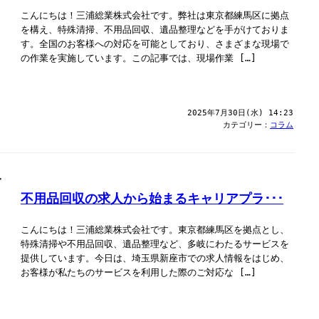
こんにちは！三浦総業株式会社です。弊社は東京都練馬区に拠点
を構え、特殊清掃、不用品回収、遺品整理などを手がけておりま
す。全国のお客様への対応を可能としており、さまざまな現場で
の作業を実施しています。この記事では、現場作業 […]
2025年7月30日(水) 14:23
カテゴリー：
コラム
不用品回収の求人から始まるキャリアプラ･･･
こんにちは！三浦総業株式会社です。東京都練馬区を拠点とし、
特殊清掃や不用品回収、遺品整理など、多岐にわたるサービスを
提供しています。今日は、埼玉県新座市での求人情報をはじめ、
お客様が私たちのサービスを利用した際のご対応な […]