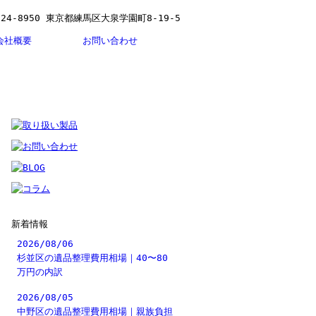
会社概要
お問い合わせ
新着情報
2026/08/06
杉並区の遺品整理費用相場｜40〜80
万円の内訳
2026/08/05
中野区の遺品整理費用相場｜親族負担